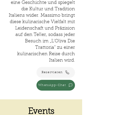
eine Geschichte und spiegelt
die Kultur und Tradition
Italiens wider. Massimo bringt
diese kulinarische Vielfalt mit
Leidenschaft und Präzision
auf den Teller, sodass jeder
Besuch im „L’Oliva Die
Trattoria“ zu einer
kulinarischen Reise durch
Italien wird.
Reservieren
WhatsApp-Chat
Events