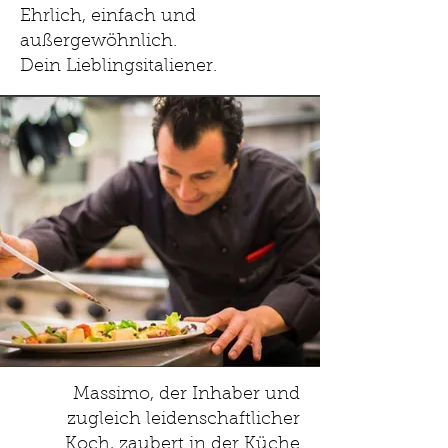
Ehrlich, einfach und
außergewöhnlich.
Dein Lieblingsitaliener.
Massimo, der Inhaber und
zugleich leidenschaftlicher
Koch, zaubert in der Küche