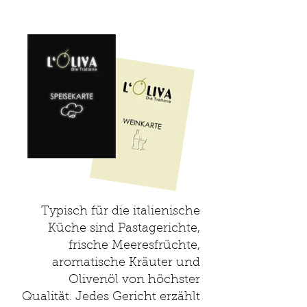
Typisch für die italienische
Küche sind Pastagerichte,
frische Meeresfrüchte,
aromatische Kräuter und
Olivenöl von höchster
Qualität. Jedes Gericht erzählt