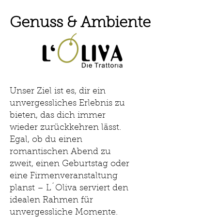
Genuss & Ambiente
Unser Ziel ist es, dir ein
unvergessliches Erlebnis zu
bieten, das dich immer
wieder zurückkehren lässt.
Egal, ob du einen
romantischen Abend zu
zweit, einen Geburtstag oder
eine Firmenveranstaltung
planst – L´Oliva serviert den
idealen Rahmen für
unvergessliche Momente.