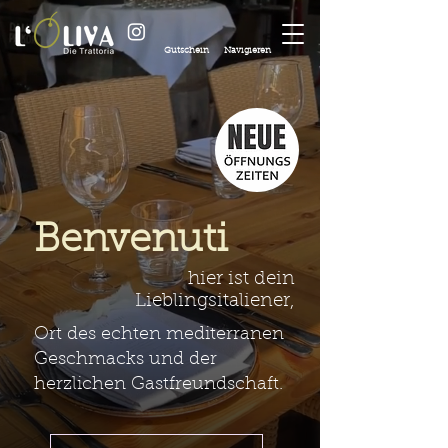
Gutschein
Navigieren
Benvenuti
hier ist dein
Lieblingsitaliener,
Ort des echten mediterranen
Geschmacks und der
herzlichen Gastfreundschaft.