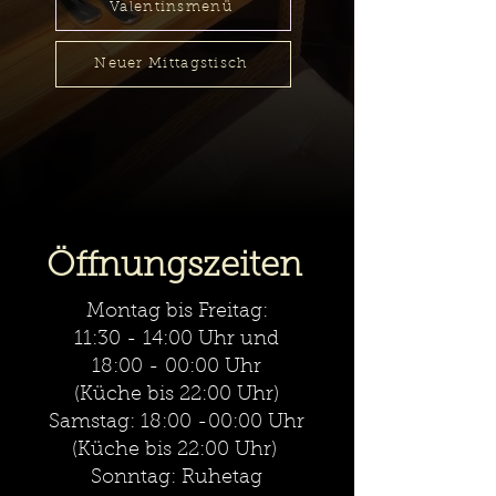
Valentinsmenü
Neuer Mittagstisch
Öffnungszeiten
Montag bis Freitag:
11:30 - 14:00 Uhr und
18:00 - 00:00 Uhr
(Küche bis 22:00 Uhr)
Samstag: 18:00 -00:00 Uhr
(Küche bis 22:00 Uhr)
Sonntag: Ruhetag